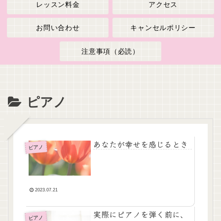
レッスン料金
アクセス
お問い合わせ
キャンセルポリシー
注意事項（必読）
ピアノ
あなたが幸せを感じるとき
ピアノ
2023.07.21
実際にピアノを弾く前に、
ピアノ