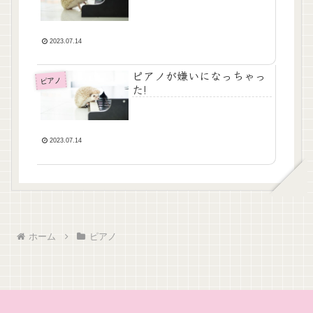
2023.07.14
ピアノが嫌いになっちゃっ
ピアノ
た!
2023.07.14
ホーム
ピアノ