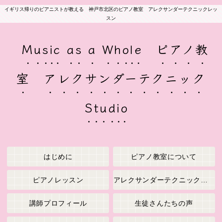
イギリス帰りのピアニストが教える 神戸市北区のピアノ教室 アレクサンダーテクニックレッ
スン
Music as a Whole ピアノ教
室 アレクサンダーテクニック
Studio
はじめに
ピアノ教室について
ピアノレッスン
アレクサンダーテクニックレッスン
講師プロフィール
生徒さんたちの声