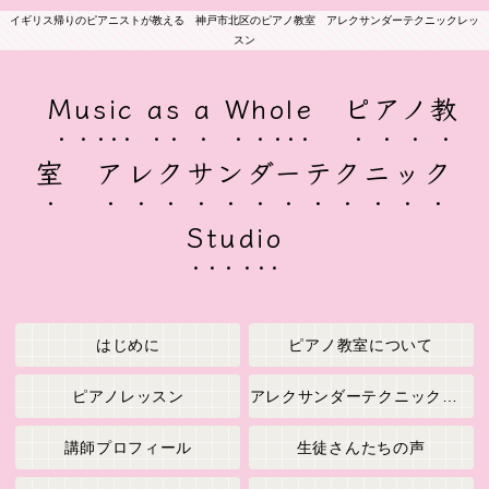
イギリス帰りのピアニストが教える 神戸市北区のピアノ教室 アレクサンダーテクニックレッ
スン
Music as a Whole ピアノ教
室 アレクサンダーテクニック
Studio
はじめに
ピアノ教室について
ピアノレッスン
アレクサンダーテクニックレッスン
講師プロフィール
生徒さんたちの声