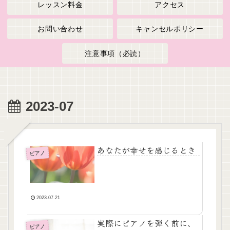
レッスン料金
アクセス
お問い合わせ
キャンセルポリシー
注意事項（必読）
2023-07
あなたが幸せを感じるとき
ピアノ
2023.07.21
実際にピアノを弾く前に、
ピアノ