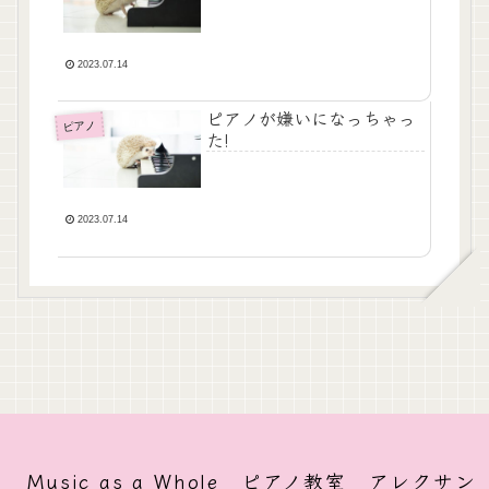
2023.07.14
ピアノが嫌いになっちゃっ
ピアノ
た!
2023.07.14
Music as a Whole ピアノ教室 アレクサン