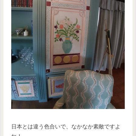
日本とは違う色合いで、なかなか素敵ですよ