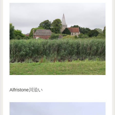
Alfristone川沿い