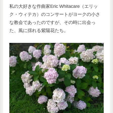
私の大好きな作曲家Eric Whitacare（エリッ
ク・ウィテカ）のコンサートがヨークの小さ
な教会であったのですが、その時に出会っ
た、風に揺れる紫陽花たち。