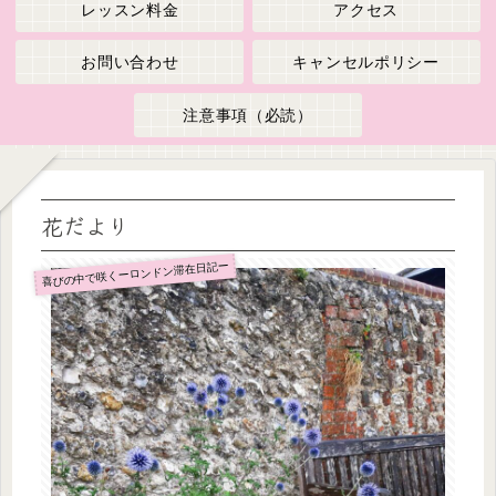
レッスン料金
アクセス
お問い合わせ
キャンセルポリシー
注意事項（必読）
花だより
喜びの中で咲くーロンドン滞在日記ー