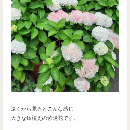
遠くから見るとこんな感じ。
大きな鉢植えの紫陽花です。