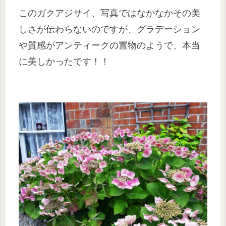
このガクアジサイ、写真ではなかなかその美
しさが伝わらないのですが、グラデーション
や質感がアンティークの置物のようで、本当
に美しかったです！！