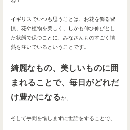
ね！
イギリスでいつも思うことは、お花を飾る習
慣、花や植物を美しく、しかも伸び伸びとし
た状態で保つことに、みなさんものすごく情
熱を注いでいるということです。
綺麗なもの、美しいものに囲
まれることで、毎日がどれだ
け豊かになる
か、
そして手間を惜しまずに世話をすることで、