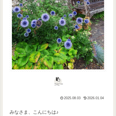
コピー
2025.08.03
2026.01.04
みなさま、こんにちは♪