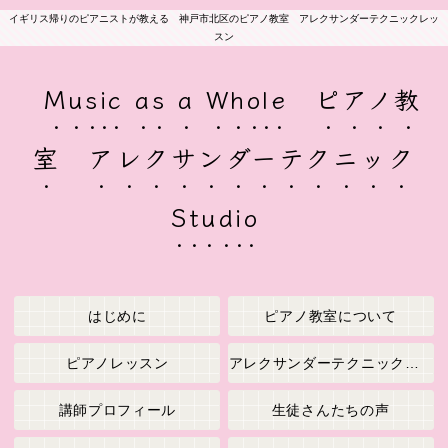
イギリス帰りのピアニストが教える 神戸市北区のピアノ教室 アレクサンダーテクニックレッ
スン
Music as a Whole ピアノ教
室 アレクサンダーテクニック
Studio
はじめに
ピアノ教室について
ピアノレッスン
アレクサンダーテクニックレッスン
講師プロフィール
生徒さんたちの声