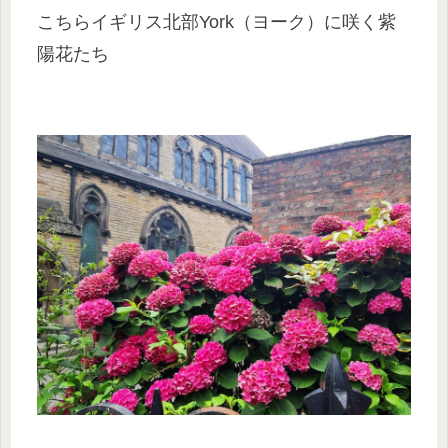
こちらイギリス北部York（ヨーク）に咲く紫
陽花たち