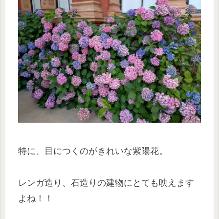
特に、目につくのがきれいな紫陽花。
レンガ造り、石造りの建物にとても映えます
よね！！