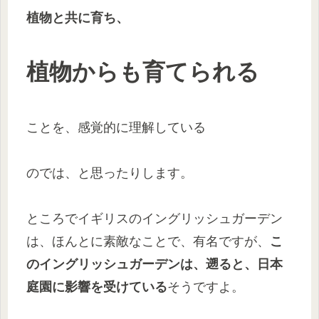
植物と共に育ち、
植物からも育てられる
ことを、感覚的に理解している
のでは、と思ったりします。
ところでイギリスのイングリッシュガーデン
は、ほんとに素敵なことで、有名ですが、
こ
のイングリッシュガーデンは、遡ると、日本
庭園に影響を受けている
そうですよ。