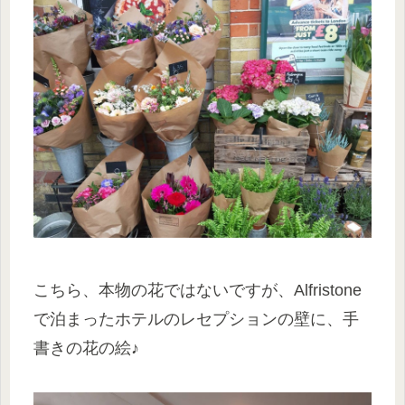
こちら、本物の花ではないですが、Alfristone
で泊まったホテルのレセプションの壁に、手
書きの花の絵♪