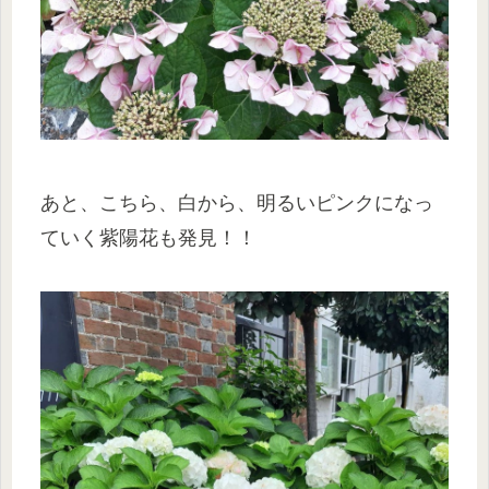
あと、こちら、白から、明るいピンクになっ
ていく紫陽花も発見！！