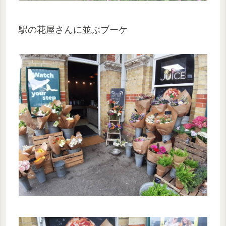
駅の花屋さんに並ぶブーケ